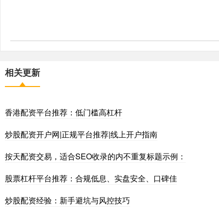
相关更新
香港配资平台推荐：低门槛高杠杆
炒股配资开户网|正规平台推荐|线上开户指南
按天配资交易，适合SEO收录的内不重复标题示例：
股票杠杆平台推荐：合规低息、实盘安全、口碑佳
炒股配资经验：新手避坑与风控技巧