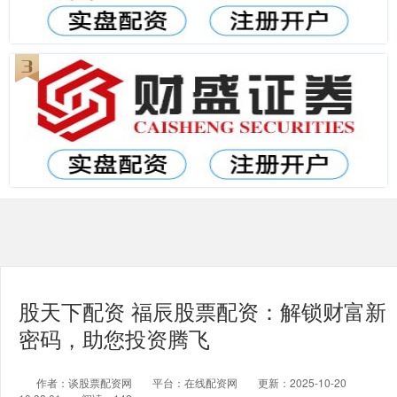
股天下配资 福辰股票配资：解锁财富新
密码，助您投资腾飞
作者：谈股票配资网
平台：在线配资网
更新：2025-10-20