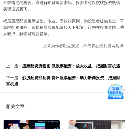
不容错过的机会。通过解锁财富新密码，投资者可以突破投资瓶颈，
实现投资腾飞。
福辰股票配资秉承诚信、专业、高效的原则，为投资者提供安全、可
靠的配资服务。选择福辰股票配资股天下配资，让您在投资道路上乘
风破浪，解锁财富新篇章。
文章为作者独立观点，不代表在线配资网观点
上一篇：
股票配资流程图 做股票配资：放大收益，把握财富机遇
下一篇：
炒股配资找配资 贵州股票配资：助力黔商投资，把握财
富机遇
相关文章