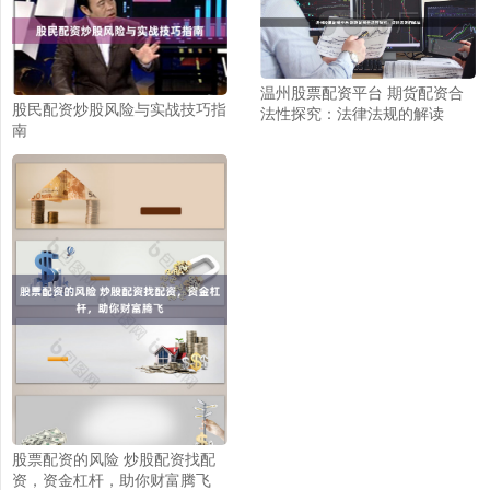
温州股票配资平台 期货配资合
股民配资炒股风险与实战技巧指
法性探究：法律法规的解读
南
股票配资的风险 炒股配资找配
资，资金杠杆，助你财富腾飞