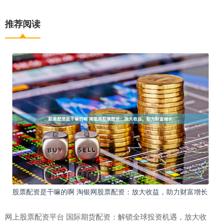
推荐阅读
股票配资是干嘛的啊 淘银网股票配资：放大收益，助力财富增长
网上股票配资平台 国际期货配资：解锁全球投资机遇，放大收