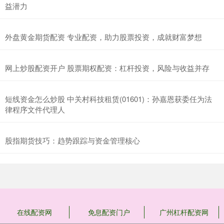
益潜力
外盘黄金期货配资 专业配资，助力股票投资，成就财富梦想
网上炒股配资开户 股票期权配资：杠杆投资，风险与收益并存
短线资金怎么炒股 中关村科技租赁(01601)：孙嘉恩获委任为法
律程序文件代理人
股指期货技巧：趋势跟踪与资金管理核心
在线配资网
免息配资门户
广州杠杆配资网