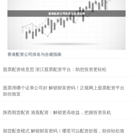
香港配资公司排名与合规指南
股票配资啥意思 浙江股票配资平台：助您投资更轻松
股票用哪个证券公司好 解锁财富密码！正规网上股票配资平台
助你致富
陕西期货配资 港股配资：解锁更高收益，把握投资良机
期货配资模式 解锁财富密码！哪里可以配资炒股，助你轻松致