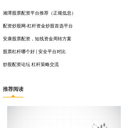
湘潭股票配资平台推荐（正规低息）
配资炒股网-杠杆资金炒股首选平台
安康股票配资，短线资金周转方案
股票杠杆哪个好 | 安全平台对比
炒股配资论坛 杠杆策略交流
推荐阅读