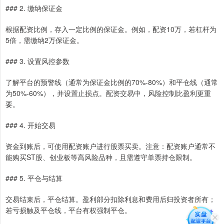
### 2. 缴纳保证金
根据配资比例，存入一定比例的保证金。例如，配资10万，若杠杆为
5倍，需缴纳2万保证金。
### 3. 设置风控参数
了解平台的预警线（通常为保证金比例的70%-80%）和平仓线（通常
为50%-60%），并设置止损点。配资交易中，风险控制比盈利更重
要。
### 4. 开始交易
资金到账后，可使用配资账户进行股票买卖。注意：配资账户通常不
能购买ST股、创业板等高风险品种，且需遵守单票持仓限制。
### 5. 平仓与结算
交易结束后，平仓结算。盈利部分扣除利息和费用后归投资者所有；
若亏损触及平仓线，平台有权强制平仓。