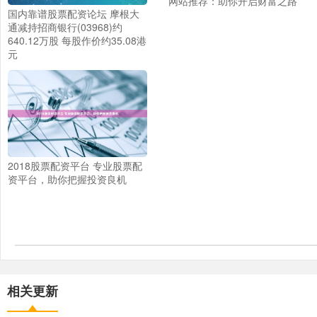
网站推荐：助你开启财富之路
国内靠谱股票配资论坛 摩根大
通减持招商银行(03968)约
640.12万股 每股作价约35.08港
元
2018股票配资平台 专业股票配
资平台，助你把握投资良机
相关更新