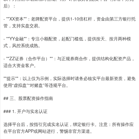
后）：
- **XX资本**：老牌配资平台，提供1-10倍杠杆，资金由第三方银行托
管，支持实盘交易。
- **YY金融**：专注小额配资，起配门槛低，提供按天、按月两种模
式，风控系统成熟。
- **ZZ证券（合作平台）**：与正规券商合作，提供结构化配资产品，
适合大资金客户。
**提示**：以上仅为示例，实际选择时请务必核实平台最新资质，避免
使用“虚拟盘”“对赌盘”等违规平台。
## 三、股票配资操作指南
### 1. 开户与实名认证
选择平台后，按指引完成实名认证，绑定银行卡。注意：所有操作应
在平台官方APP或网站进行，警惕非官方渠道。