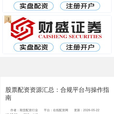
股票配资资源汇总：合规平台与操作指
南
作者：期货配资行业
平台：在线配资网
更新：2026-05-22