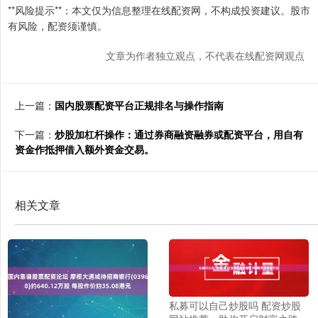
**风险提示**：本文仅为信息整理在线配资网，不构成投资建议。股市
有风险，配资须谨慎。
文章为作者独立观点，不代表在线配资网观点
上一篇：
国内股票配资平台正规排名与操作指南
下一篇：
炒股加杠杆操作：通过券商融资融券或配资平台，用自有
资金作抵押借入额外资金交易。
相关文章
私募可以自己炒股吗 配资炒股