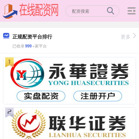
正规配资平台排行
更多
已收录
999
+家平台