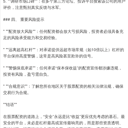
5. **调研市场口碑**：在多个第三方论坛、投诉平台搜索该公司的用户
评价，注意甄别真实反馈与水军。
### 四、 重要风险提示
* **配资放大风险**：任何配资都会放大亏损风险，投资者必须具备充
足的风险承受能力和交易经验。
* **远离超高杠杆**：对承诺提供远超市场常规（如10倍以上）杠杆的
平台保持高度警惕，这常是高风险甚至欺诈的信号。
* **警惕保底承诺**：任何承诺“保本保收益”的配资宣传都涉嫌违规，
投资有风险，盈亏需自负。
* **合规意识**：了解您所在地区关于股票配资的相关法律法规，确保
交易行为合规。
**结语**
在股票配资的道路上，“安全”永远是比“收益”更应优先考虑的基石。最
安全的平台，未必是杠杆最高或宣传最响亮的，而是那些资质透明、