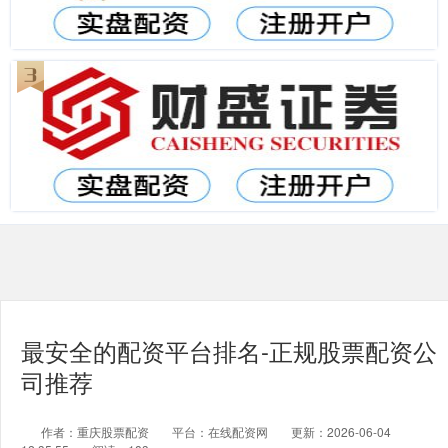
最安全的配资平台排名-正规股票配资公
司推荐
作者：重庆股票配资
平台：在线配资网
更新：2026-06-04