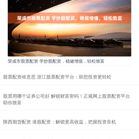
荣成市股票配资 学炒股配资，稳健增值，轻松致富
股票配资啥意思 浙江股票配资平台：助您投资更轻松
股票用哪个证券公司好 解锁财富密码！正规网上股票配资平台
助你致富
陕西期货配资 港股配资：解锁更高收益，把握投资良机