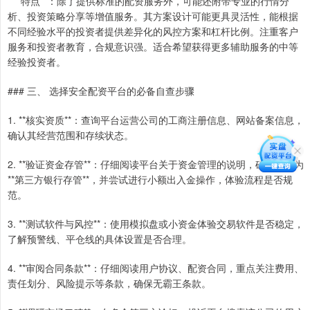
* **特点**：除了提供标准的配资服务外，可能还附带专业的行情分
析、投资策略分享等增值服务。其方案设计可能更具灵活性，能根据
不同经验水平的投资者提供差异化的风控方案和杠杆比例。注重客户
服务和投资者教育，合规意识强。适合希望获得更多辅助服务的中等
经验投资者。
### 三、 选择安全配资平台的必备自查步骤
1. **核实资质**：查询平台运营公司的工商注册信息、网站备案信息，
确认其经营范围和存续状态。
2. **验证资金存管**：仔细阅读平台关于资金管理的说明，确认是否为
**第三方银行存管**，并尝试进行小额出入金操作，体验流程是否规
范。
3. **测试软件与风控**：使用模拟盘或小资金体验交易软件是否稳定，
了解预警线、平仓线的具体设置是否合理。
4. **审阅合同条款**：仔细阅读用户协议、配资合同，重点关注费用、
责任划分、风险提示等条款，确保无霸王条款。