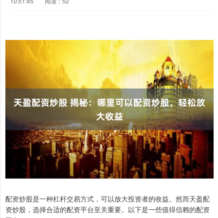
10:51:45
阅读：52
配资炒股是一种杠杆交易方式，可以放大投资者的收益。然而天盈配
资炒股，选择合适的配资平台至关重要。以下是一些值得信赖的配资