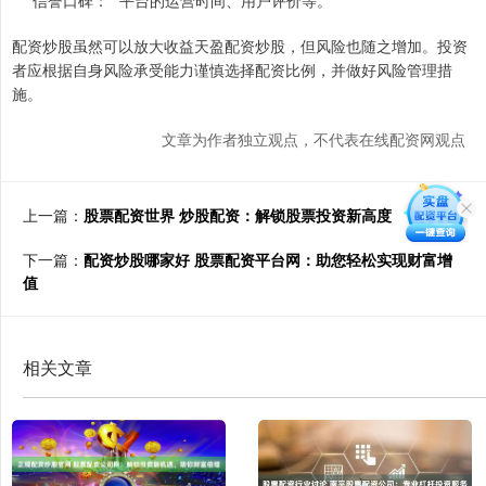
* **信誉口碑：**平台的运营时间、用户评价等。
配资炒股虽然可以放大收益天盈配资炒股，但风险也随之增加。投资
者应根据自身风险承受能力谨慎选择配资比例，并做好风险管理措
施。
文章为作者独立观点，不代表在线配资网观点
上一篇：
股票配资世界 炒股配资：解锁股票投资新高度
下一篇：
配资炒股哪家好 股票配资平台网：助您轻松实现财富增
值
相关文章