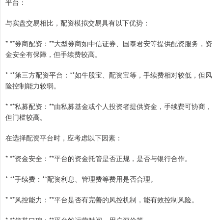
平台：
与实盘交易相比，配资模拟交易具有以下优势：
* **券商配资：**大型券商如中信证券、国泰君安等提供配资服务，资
金安全有保障，但手续费较高。
* **第三方配资平台：**如牛股宝、配资宝等，手续费相对较低，但风
险控制能力较弱。
* **私募配资：**由私募基金或个人投资者提供资金，手续费可协商，
但门槛较高。
在选择配资平台时，应考虑以下因素：
* **资金安全：**平台的资金托管是否正规，是否与银行合作。
* **手续费：**配资利息、管理费等费用是否合理。
* **风控能力：**平台是否有完善的风控机制，能有效控制风险。