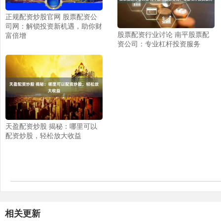
正规配资炒股官网 股票配资公
司网：解锁投资新机遇，助你财
股票配资行业讨论 南平股票配
富倍增
资公司：专业杠杆投资服务
天盈配资炒股 揭秘：哪里可以
配资炒股，轻松放大收益
相关更新