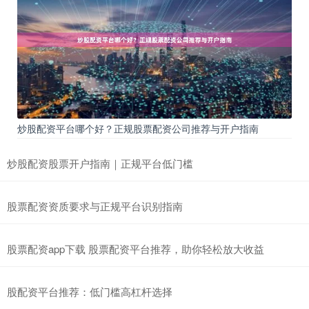
炒股配资平台哪个好？正规股票配资公司推荐与开户指南
炒股配资股票开户指南｜正规平台低门槛
股票配资资质要求与正规平台识别指南
股票配资app下载 股票配资平台推荐，助你轻松放大收益
股配资平台推荐：低门槛高杠杆选择