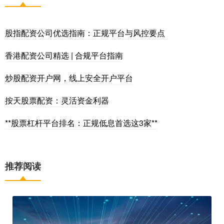
股指配资公司优选指南：正规平台与风控要点
香港配资公司精选 | 合规平台指南
炒股配资开户网，线上安全开户平台
按天股票配资：灵活资金利器
**股票杠杆平台排名：正规低息首选这3家**
推荐阅读