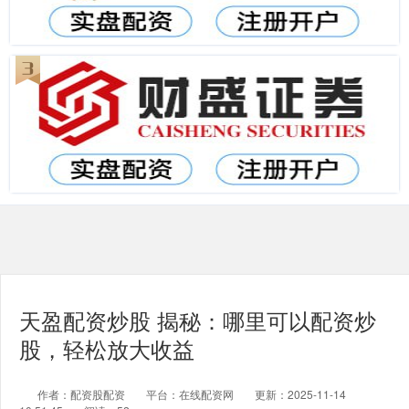
天盈配资炒股 揭秘：哪里可以配资炒
股，轻松放大收益
作者：配资股配资
平台：在线配资网
更新：2025-11-14