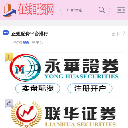
正规配资平台排行
更多
已收录
999
+家平台