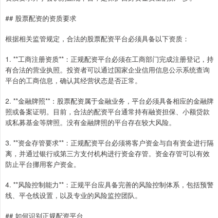
## 股票配资的资质要求
根据相关监管规定，合法的股票配资平台必须具备以下资质：
1. **工商注册资质**：正规配资平台必须在工商部门完成注册登记，持
有合法的营业执照。投资者可以通过国家企业信用信息公示系统查询
平台的工商信息，确认其经营状态是否正常。
2. **金融牌照**：股票配资属于金融业务，平台必须具备相应的金融牌
照或备案证明。目前，合法的配资平台通常持有融资担保、小额贷款
或私募基金等牌照。没有金融牌照的平台存在较大风险。
3. **资金存管要求**：正规配资平台必须将客户资金与自有资金进行隔
离，并通过银行或第三方支付机构进行资金存管。资金存管可以有效
防止平台挪用客户资金。
4. **风险控制能力**：正规平台应具备完善的风险控制体系，包括预警
线、平仓线设置，以及专业的风险监控团队。
## 如何识别正规配资平台