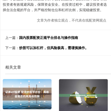
投资者有效规避风险，保障资金安全。在投资过程中，建议投资者选
择合法合规的平台，并严格控制仓位和杠杆比例，实现稳健投资。
文章为作者独立观点，不代表在线配资网观点
上一篇：
国内股票配资正规平台排名与操作指南
下一篇：
炒股可以加杠杆，但风险极高，需谨慎操作。
相关文章