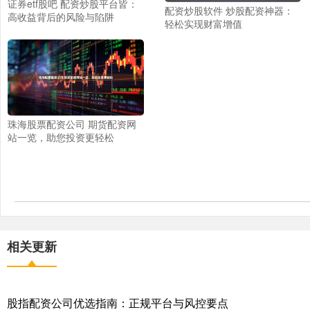
证券etf股吧 配资炒股平台皆：
配资炒股软件 炒股配资神器：
高收益背后的风险与陷阱
轻松实现财富增值
珠海股票配资公司 期货配资网
站一览，助您投资更轻松
相关更新
股指配资公司优选指南：正规平台与风控要点