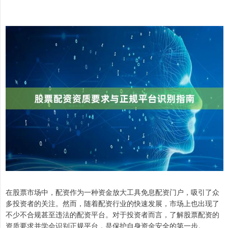
在股票市场中，配资作为一种资金放大工具免息配资门户，吸引了众
多投资者的关注。然而，随着配资行业的快速发展，市场上也出现了
不少不合规甚至违法的配资平台。对于投资者而言，了解股票配资的
资质要求并学会识别正规平台，是保护自身资金安全的第一步。