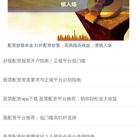
配资炒股本金 杠杆配资炒股：高风险高收益，谨慎入场
炒股配资股票开户指南｜正规平台低门槛
股票配资资质要求与正规平台识别指南
股票配资app下载 股票配资平台推荐，助你轻松放大收益
股配资平台推荐：低门槛高杠杆选择
股票配资机构哪家好？正规安全平台选择指南