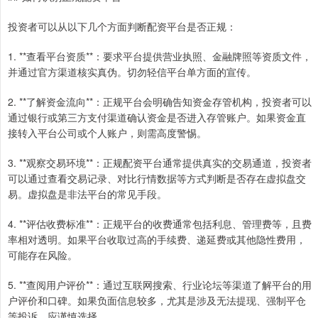
投资者可以从以下几个方面判断配资平台是否正规：
1. **查看平台资质**：要求平台提供营业执照、金融牌照等资质文件，
并通过官方渠道核实真伪。切勿轻信平台单方面的宣传。
2. **了解资金流向**：正规平台会明确告知资金存管机构，投资者可以
通过银行或第三方支付渠道确认资金是否进入存管账户。如果资金直
接转入平台公司或个人账户，则需高度警惕。
3. **观察交易环境**：正规配资平台通常提供真实的交易通道，投资者
可以通过查看交易记录、对比行情数据等方式判断是否存在虚拟盘交
易。虚拟盘是非法平台的常见手段。
4. **评估收费标准**：正规平台的收费通常包括利息、管理费等，且费
率相对透明。如果平台收取过高的手续费、递延费或其他隐性费用，
可能存在风险。
5. **查阅用户评价**：通过互联网搜索、行业论坛等渠道了解平台的用
户评价和口碑。如果负面信息较多，尤其是涉及无法提现、强制平仓
等投诉，应谨慎选择。