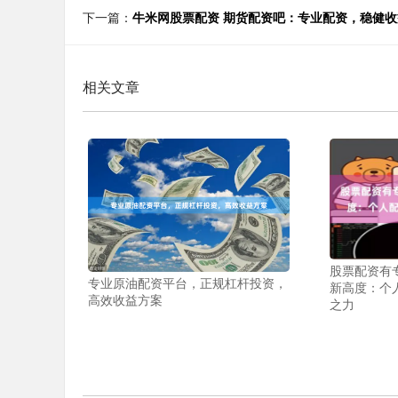
下一篇：
牛米网股票配资 期货配资吧：专业配资，稳健
相关文章
股票配资有
专业原油配资平台，正规杠杆投资，
新高度：个
高效收益方案
之力