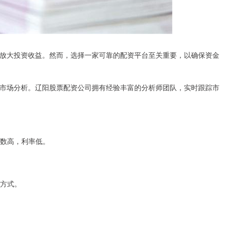
放大投资收益。然而，选择一家可靠的配资平台至关重要，以确保资金
市场分析。辽阳股票配资公司拥有经验丰富的分析师团队，实时跟踪市
倍数高，利率低。
易方式。
明。