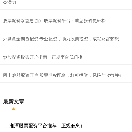
益潜力
股票配资啥意思 浙江股票配资平台：助您投资更轻松
外盘黄金期货配资 专业配资，助力股票投资，成就财富梦想
炒股配资股票开户指南｜正规平台低门槛
网上炒股配资开户 股票期权配资：杠杆投资，风险与收益并存
最新文章
湘潭股票配资平台推荐（正规低息）
1、