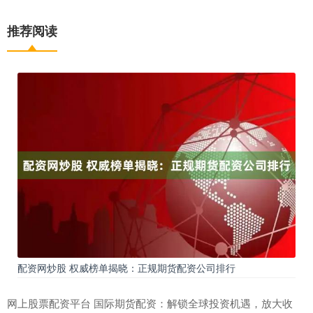
推荐阅读
配资网炒股 权威榜单揭晓：正规期货配资公司排行
网上股票配资平台 国际期货配资：解锁全球投资机遇，放大收