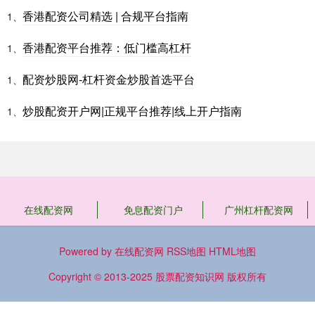
香港配资公司精选 | 合规平台指南
1、
香港配资平台推荐：低门槛高杠杆
1、
配资炒股网-杠杆资金炒股首选平台
1、
炒股配资开户网|正规平台推荐|线上开户指南
1、
在线配资网
免息配资门户
广州杠杆配资网
Powered by
在线配资网
RSS地图
HTML地图
Copyright
© 2013-2025
股票配资知识网
版权所有