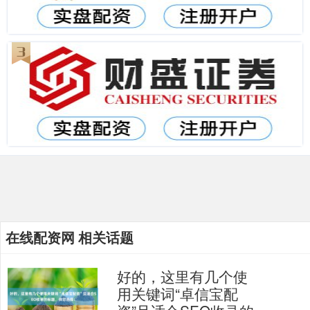
在线配资网 相关话题
好的，这里有几个使
用关键词“卓信宝配