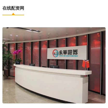
在线配资网