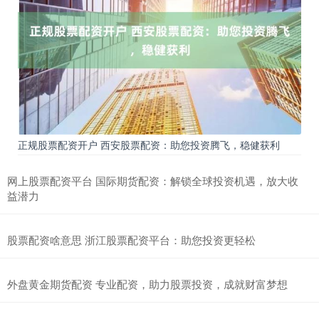
正规股票配资开户 西安股票配资：助您投资腾飞，稳健获利
网上股票配资平台 国际期货配资：解锁全球投资机遇，放大收
益潜力
股票配资啥意思 浙江股票配资平台：助您投资更轻松
外盘黄金期货配资 专业配资，助力股票投资，成就财富梦想