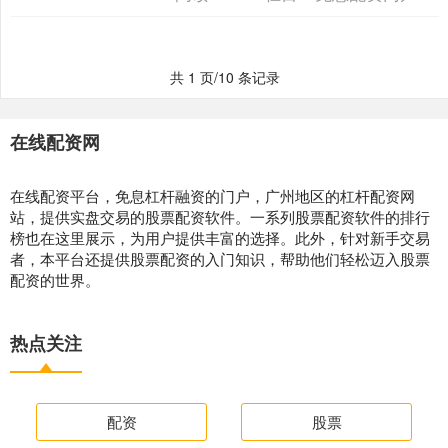
这一核心痛点炒股配资什么....
共 1 页/10 条记录
在线配资网
在线配资平台，免息杠杆融资的门户，广州地区的杠杆配资网
站，提供实盘交易的股票配资软件。一系列股票配资软件的排行
榜也在这里展示，为用户提供丰富的选择。此外，针对新手交易
者，本平台还提供股票配资的入门知识，帮助他们轻松迈入股票
配资的世界。
热点关注
配资
股票