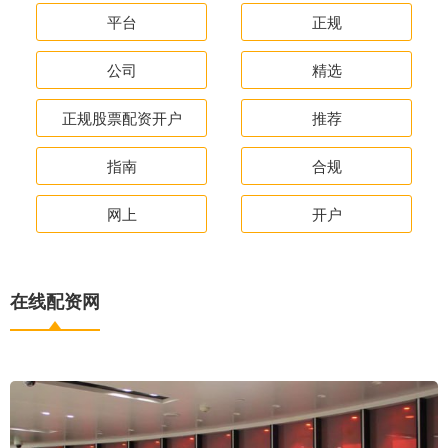
平台
正规
公司
精选
正规股票配资开户
推荐
指南
合规
网上
开户
在线配资网