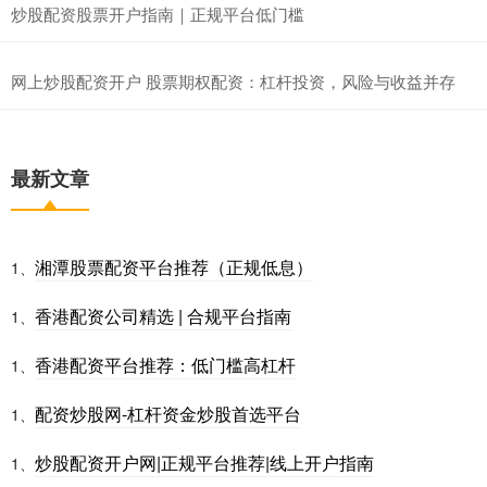
炒股配资股票开户指南｜正规平台低门槛
网上炒股配资开户 股票期权配资：杠杆投资，风险与收益并存
最新文章
湘潭股票配资平台推荐（正规低息）
1、
香港配资公司精选 | 合规平台指南
1、
香港配资平台推荐：低门槛高杠杆
1、
配资炒股网-杠杆资金炒股首选平台
1、
炒股配资开户网|正规平台推荐|线上开户指南
1、