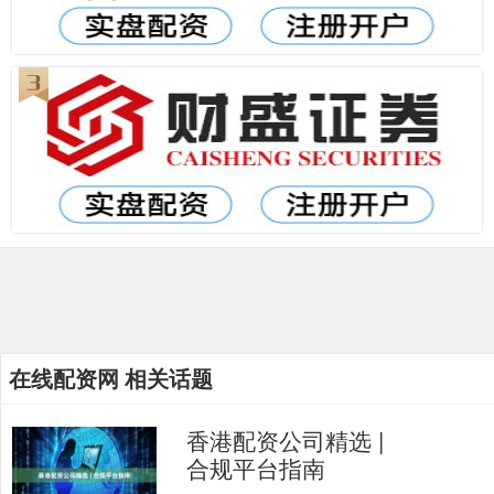
在线配资网 相关话题
香港配资公司精选 |
合规平台指南