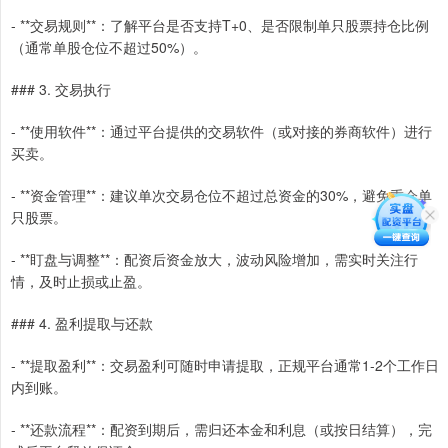
- **交易规则**：了解平台是否支持T+0、是否限制单只股票持仓比例
（通常单股仓位不超过50%）。
### 3. 交易执行
- **使用软件**：通过平台提供的交易软件（或对接的券商软件）进行
买卖。
- **资金管理**：建议单次交易仓位不超过总资金的30%，避免重仓单
只股票。
- **盯盘与调整**：配资后资金放大，波动风险增加，需实时关注行
情，及时止损或止盈。
### 4. 盈利提取与还款
- **提取盈利**：交易盈利可随时申请提取，正规平台通常1-2个工作日
内到账。
- **还款流程**：配资到期后，需归还本金和利息（或按日结算），完