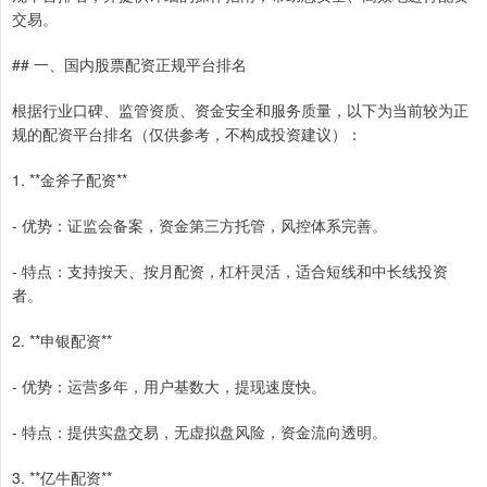
交易。
## 一、国内股票配资正规平台排名
根据行业口碑、监管资质、资金安全和服务质量，以下为当前较为正
规的配资平台排名（仅供参考，不构成投资建议）：
1. **金斧子配资**
- 优势：证监会备案，资金第三方托管，风控体系完善。
- 特点：支持按天、按月配资，杠杆灵活，适合短线和中长线投资
者。
2. **申银配资**
- 优势：运营多年，用户基数大，提现速度快。
- 特点：提供实盘交易，无虚拟盘风险，资金流向透明。
3. **亿牛配资**