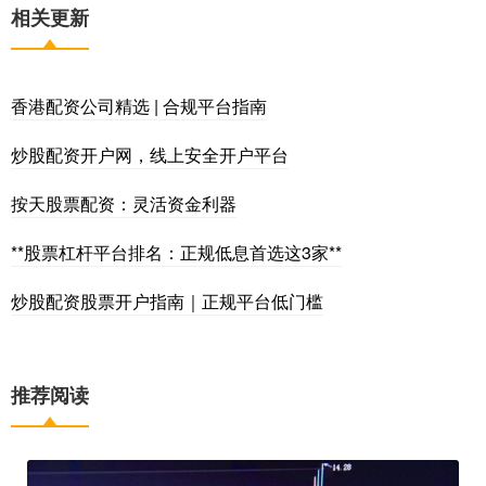
相关更新
香港配资公司精选 | 合规平台指南
炒股配资开户网，线上安全开户平台
按天股票配资：灵活资金利器
**股票杠杆平台排名：正规低息首选这3家**
炒股配资股票开户指南｜正规平台低门槛
推荐阅读