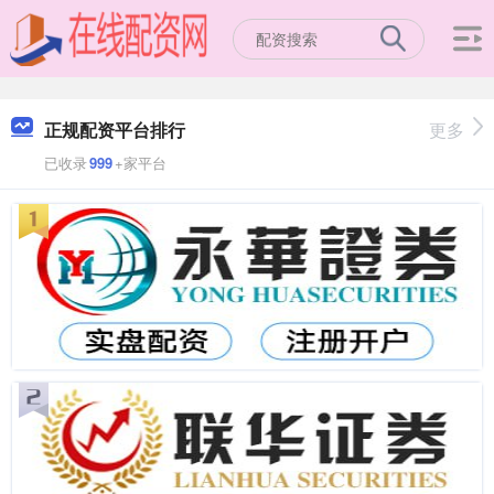
正规配资平台排行
更多
已收录
999
+家平台