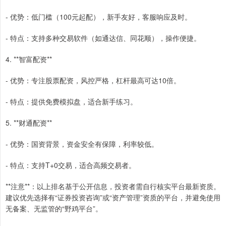
- 优势：低门槛（100元起配），新手友好，客服响应及时。
- 特点：支持多种交易软件（如通达信、同花顺），操作便捷。
4. **智富配资**
- 优势：专注股票配资，风控严格，杠杆最高可达10倍。
- 特点：提供免费模拟盘，适合新手练习。
5. **财通配资**
- 优势：国资背景，资金安全有保障，利率较低。
- 特点：支持T+0交易，适合高频交易者。
**注意**：以上排名基于公开信息，投资者需自行核实平台最新资质。
建议优先选择有“证券投资咨询”或“资产管理”资质的平台，并避免使用
无备案、无监管的“野鸡平台”。