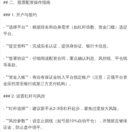
## 二、股票配资操作指南
### 1. 开户与签约
- **选择平台**：根据排名和自身需求（如杠杆倍数、资金门槛）选定
平台。
- **提交资料**：完成实名认证，提供身份证、银行卡信息。
- **签署协议**：仔细阅读配资合同，重点确认利息、风控线、平仓线
等条款。
- **资金入账**：将自有保证金转入平台指定账户（注意：正规平台资
金应托管至银行或第三方支付机构）。
### 2. 设置杠杆与风控
- **杠杆选择**：建议新手从2-3倍杠杆起步，避免过度放大风险。
- **风控参数**：设定止损线（如亏损10%自动平仓），并预留足够保
证金，防止盘中强平。