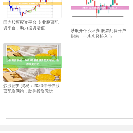
国内股票配资平台 专业股票配
资平台，助力投资增值
炒股开什么证券 股票配资开户
指南：一步步轻松入市
炒股需要 揭秘：2023年最佳股
票配资网站，助你投资无忧