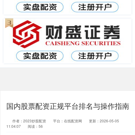
国内股票配资正规平台排名与操作指南
作者：2023炒股配资
平台：在线配资网
更新：2026-05-05
11:04:07
阅读：56