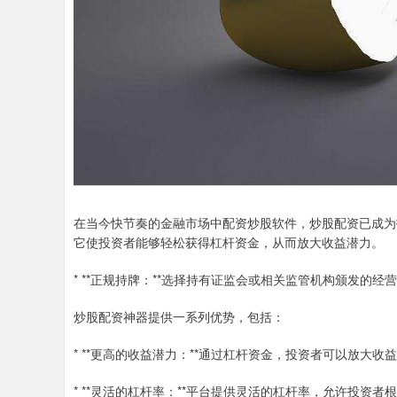
在当今快节奏的金融市场中配资炒股软件，炒股配资已成为
它使投资者能够轻松获得杠杆资金，从而放大收益潜力。
* **正规持牌：**选择持有证监会或相关监管机构颁发的经
炒股配资神器提供一系列优势，包括：
* **更高的收益潜力：**通过杠杆资金，投资者可以放大
* **灵活的杠杆率：**平台提供灵活的杠杆率，允许投资