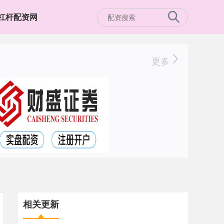
杠杆配资网
更多
相关更新