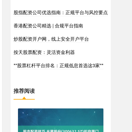
股指配资公司优选指南：正规平台与风控要点
香港配资公司精选 | 合规平台指南
炒股配资开户网，线上安全开户平台
按天股票配资：灵活资金利器
**股票杠杆平台排名：正规低息首选这3家**
推荐阅读