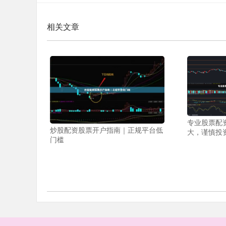
相关文章
专业股票配
炒股配资股票开户指南｜正规平台低
大，谨慎投
门槛