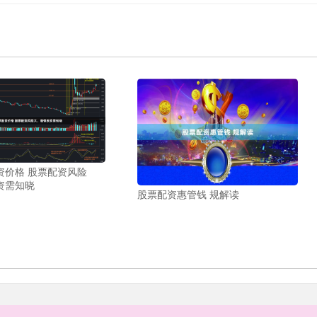
资价格 股票配资风险
资需知晓
股票配资惠管钱 规解读