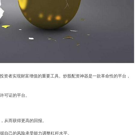
投资者实现财富增值的重要工具。炒股配资神器是一款革命性的平台，
营许可证的平台。
收益，从而获得更高的回报。
者根据自己的风险承受能力调整杠杆水平。