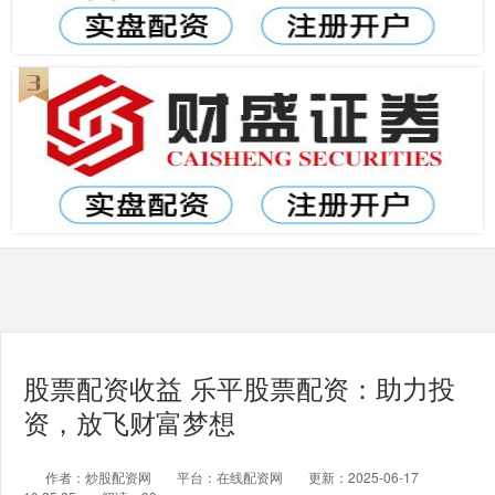
股票配资收益 乐平股票配资：助力投
资，放飞财富梦想
作者：炒股配资网
平台：在线配资网
更新：2025-06-17