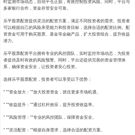
时监测市场动态，自动平仓止损，有效控制投资风险。同时，平台与
多家银行合作，资金存管安全可靠。
乐平股票配资提供灵活的配资方案，满足不同投资者的需求。投资者
可以根据自己的风险承受能力和投资目标，选择合适的配资比例。配
资资金可用于购买股票、基金等金融产品，扩大投资组合，提升收益
潜力。
乐平股票配资平台拥有专业的风控团队，实时监控市场动态，为投资
者提供及时有效的风险预警。同时，平台还提供完善的资金管理体
系，确保资金安全，让投资者安心投资。
选择乐平股票配资，投资者可以享受以下优势：
* **资金放大：**放大投资资金，抓住更多市场机遇。
* **收益提升：**通过杠杆效应，提升投资收益率。
* **风险管理：**专业的风控团队，保障资金安全。
* **灵活配资：**根据自身需求，选择合适的配资方案。