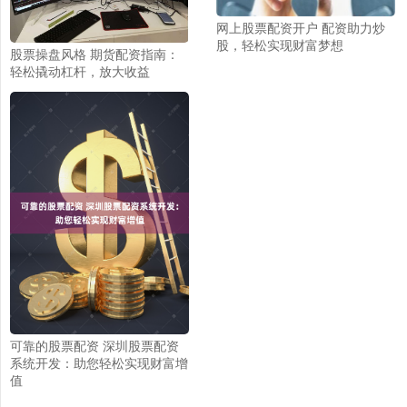
网上股票配资开户 配资助力炒
股，轻松实现财富梦想
股票操盘风格 期货配资指南：
轻松撬动杠杆，放大收益
可靠的股票配资 深圳股票配资
系统开发：助您轻松实现财富增
值