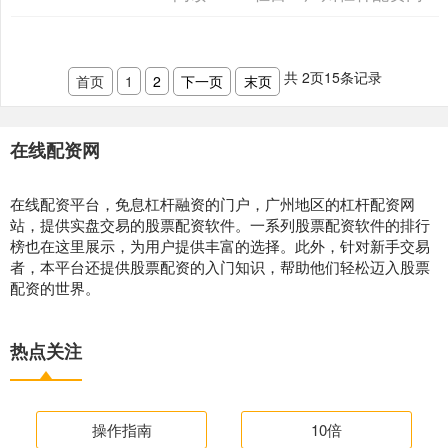
文将为您提供一份全面的股....
共
2
页
15
条记录
首页
1
2
下一页
末页
在线配资网
在线配资平台，免息杠杆融资的门户，广州地区的杠杆配资网
站，提供实盘交易的股票配资软件。一系列股票配资软件的排行
榜也在这里展示，为用户提供丰富的选择。此外，针对新手交易
者，本平台还提供股票配资的入门知识，帮助他们轻松迈入股票
配资的世界。
热点关注
操作指南
10倍