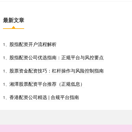
最新文章
股指配资开户流程解析
1、
股指配资公司优选指南：正规平台与风控要点
1、
股票资金配资技巧：杠杆操作与风险控制指南
1、
湘潭股票配资平台推荐（正规低息）
1、
香港配资公司精选 | 合规平台指南
1、