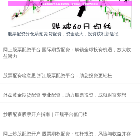
股票配资分仓系统 期货配资，资金放大，投资获利新途径
网上股票配资平台 国际期货配资：解锁全球投资机遇，放大收
益潜力
股票配资啥意思 浙江股票配资平台：助您投资更轻松
外盘黄金期货配资 专业配资，助力股票投资，成就财富梦想
炒股配资股票开户指南｜正规平台低门槛
网上炒股配资开户 股票期权配资：杠杆投资，风险与收益并存