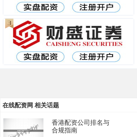
在线配资网 相关话题
香港配资公司排名与
合规指南