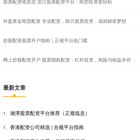
股票配资啥意思 浙江股票配资平台：助您投资更轻松
外盘黄金期货配资 专业配资，助力股票投资，成就财富梦想
炒股配资股票开户指南｜正规平台低门槛
网上炒股配资开户 股票期权配资：杠杆投资，风险与收益并存
最新文章
湘潭股票配资平台推荐（正规低息）
1、
香港配资公司精选 | 合规平台指南
1、