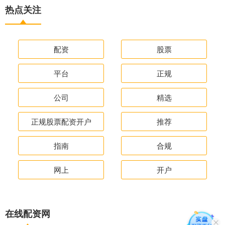
热点关注
配资
股票
平台
正规
公司
精选
正规股票配资开户
推荐
指南
合规
网上
开户
在线配资网