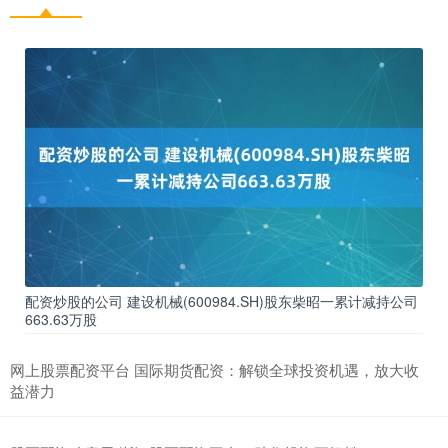
配资炒股的公司 建设机械(600984.SH)股东柴昭一累计减持公司
663.63万股
网上股票配资平台 国际期货配资：解锁全球投资机遇，放大收
益潜力