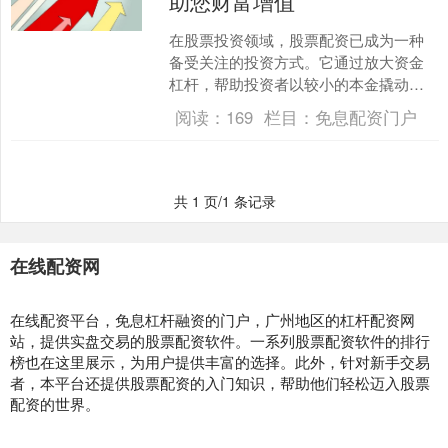
助您财富增值
在股票投资领域，股票配资已成为一种
备受关注的投资方式。它通过放大资金
杠杆，帮助投资者以较小的本金撬动更
大的投资机会股票配资期货，从而实现
阅读：
169
栏目：
免息配资门户
财富增值。 金股配资的收....
共 1 页/1 条记录
在线配资网
在线配资平台，免息杠杆融资的门户，广州地区的杠杆配资网
站，提供实盘交易的股票配资软件。一系列股票配资软件的排行
榜也在这里展示，为用户提供丰富的选择。此外，针对新手交易
者，本平台还提供股票配资的入门知识，帮助他们轻松迈入股票
配资的世界。