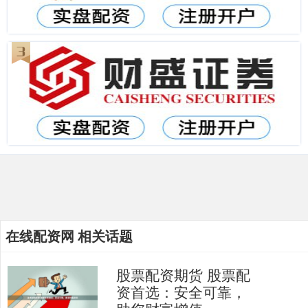
在线配资网 相关话题
股票配资期货 股票配
资首选：安全可靠，