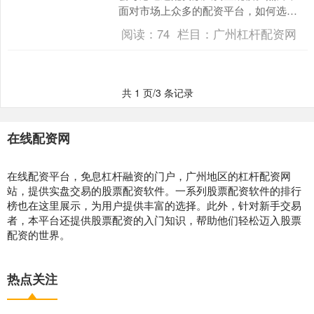
面对市场上众多的配资平台，如何选择
安全可靠的正规公司成为关键问题。本
阅读：
74
栏目：
广州杠杆配资网
文将为您提供一份全面的股....
共 1 页/3 条记录
在线配资网
在线配资平台，免息杠杆融资的门户，广州地区的杠杆配资网
站，提供实盘交易的股票配资软件。一系列股票配资软件的排行
榜也在这里展示，为用户提供丰富的选择。此外，针对新手交易
者，本平台还提供股票配资的入门知识，帮助他们轻松迈入股票
配资的世界。
热点关注