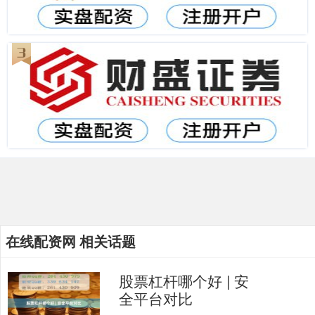
在线配资网 相关话题
股票杠杆哪个好 | 安
全平台对比