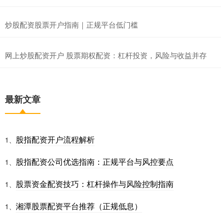
炒股配资股票开户指南｜正规平台低门槛
网上炒股配资开户 股票期权配资：杠杆投资，风险与收益并存
最新文章
股指配资开户流程解析
1、
股指配资公司优选指南：正规平台与风控要点
1、
股票资金配资技巧：杠杆操作与风险控制指南
1、
湘潭股票配资平台推荐（正规低息）
1、