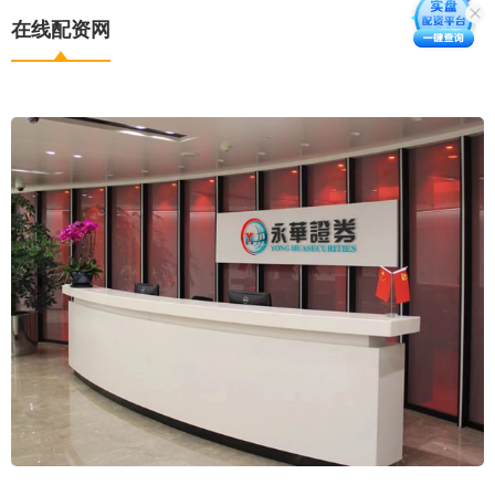
在线配资网