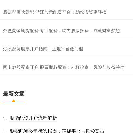
股票配资啥意思 浙江股票配资平台：助您投资更轻松
外盘黄金期货配资 专业配资，助力股票投资，成就财富梦想
炒股配资股票开户指南｜正规平台低门槛
网上炒股配资开户 股票期权配资：杠杆投资，风险与收益并存
最新文章
股指配资开户流程解析
1、
股指配资公司优选指南：正规平台与风控要点
1、