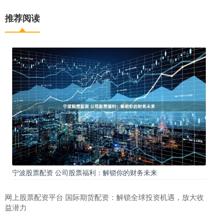
推荐阅读
宁波股票配资 公司股票福利：解锁你的财务未来
网上股票配资平台 国际期货配资：解锁全球投资机遇，放大收
益潜力