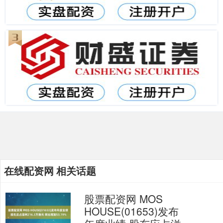
在线配资网 相关话题
股票配资网 MOS
HOUSE(01653)发布