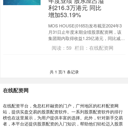
年度业绩 股东应占溢
利216.3万港元 同比
增加53.19%
MOS HOUSE(01653)发布截至2024年3
月31日止年度末期业绩股票配资网，该
集团期内取得收益1.23亿港元，同比减少
20.38%;股东应占溢利216....
阅读：
59
栏目：
在线配资网
共 1 页/1 条记录
在线配资网
在线配资平台，免息杠杆融资的门户，广州地区的杠杆配资网
站，提供实盘交易的股票配资软件。一系列股票配资软件的排行
榜也在这里展示，为用户提供丰富的选择。此外，针对新手交易
者，本平台还提供股票配资的入门知识，帮助他们轻松迈入股票