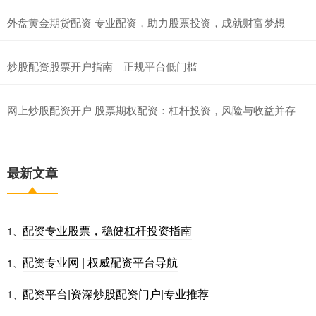
外盘黄金期货配资 专业配资，助力股票投资，成就财富梦想
炒股配资股票开户指南｜正规平台低门槛
网上炒股配资开户 股票期权配资：杠杆投资，风险与收益并存
最新文章
配资专业股票，稳健杠杆投资指南
1、
配资专业网 | 权威配资平台导航
1、
配资平台|资深炒股配资门户|专业推荐
1、