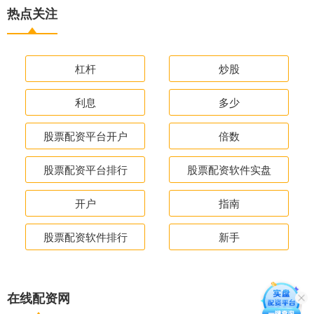
热点关注
杠杆
炒股
利息
多少
股票配资平台开户
倍数
股票配资平台排行
股票配资软件实盘
开户
指南
股票配资软件排行
新手
在线配资网