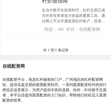
杆炒股指南
在当今数字化投资时代，杠杆交易已成
为许多投资者放大收益的重要工具。通
过网上平台开通股票杠杆账户，投资者
可以更灵活地运用资金，把握市场机
阅读：
165
栏目：
在线配资网
会。本文将为您详细解析网上....
共 1 页/1 条记录
在线配资网
在线配资平台，免息杠杆融资的门户，广州地区的杠杆配资网
站，提供实盘交易的股票配资软件。一系列股票配资软件的排行
榜也在这里展示，为用户提供丰富的选择。此外，针对新手交易
者，本平台还提供股票配资的入门知识，帮助他们轻松迈入股票
配资的世界。