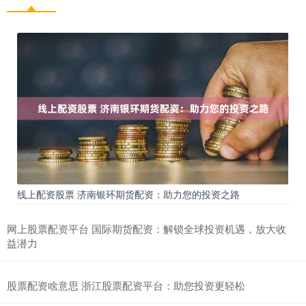
线上配资股票 济南银环期货配资：助力您的投资之路
网上股票配资平台 国际期货配资：解锁全球投资机遇，放大收
益潜力
股票配资啥意思 浙江股票配资平台：助您投资更轻松