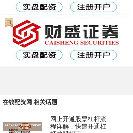
在线配资网 相关话题
网上开通股票杠杆流
程详解，快速开通杠