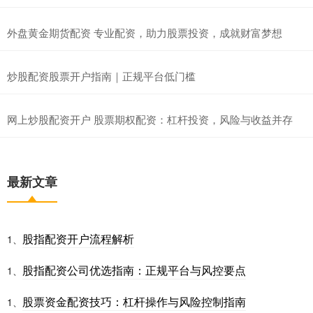
外盘黄金期货配资 专业配资，助力股票投资，成就财富梦想
炒股配资股票开户指南｜正规平台低门槛
网上炒股配资开户 股票期权配资：杠杆投资，风险与收益并存
最新文章
股指配资开户流程解析
1、
股指配资公司优选指南：正规平台与风控要点
1、
股票资金配资技巧：杠杆操作与风险控制指南
1、