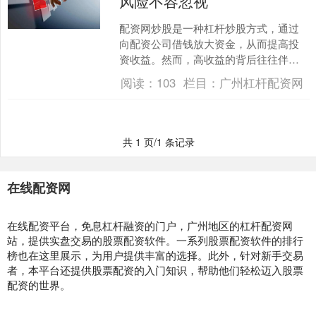
风险不容忽视
配资网炒股是一种杠杆炒股方式，通过
向配资公司借钱放大资金，从而提高投
资收益。然而，高收益的背后往往伴随
着不容忽视的风险。 1. 了解股市配债的
阅读：
103
栏目：
广州杠杆配资网
基本概念：股市配债....
共 1 页/1 条记录
在线配资网
在线配资平台，免息杠杆融资的门户，广州地区的杠杆配资网
站，提供实盘交易的股票配资软件。一系列股票配资软件的排行
榜也在这里展示，为用户提供丰富的选择。此外，针对新手交易
者，本平台还提供股票配资的入门知识，帮助他们轻松迈入股票
配资的世界。