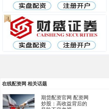
在线配资网 相关话题
期货配资官网 配资网
炒股：高收益背后的