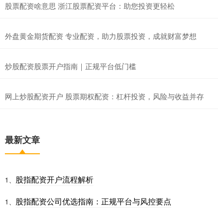
股票配资啥意思 浙江股票配资平台：助您投资更轻松
外盘黄金期货配资 专业配资，助力股票投资，成就财富梦想
炒股配资股票开户指南｜正规平台低门槛
网上炒股配资开户 股票期权配资：杠杆投资，风险与收益并存
最新文章
股指配资开户流程解析
1、
股指配资公司优选指南：正规平台与风控要点
1、