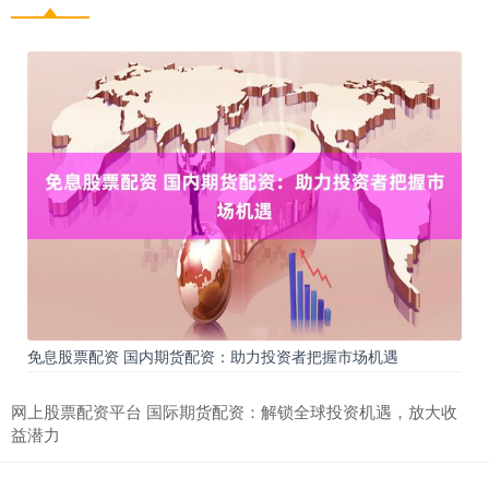
免息股票配资 国内期货配资：助力投资者把握市场机遇
网上股票配资平台 国际期货配资：解锁全球投资机遇，放大收
益潜力