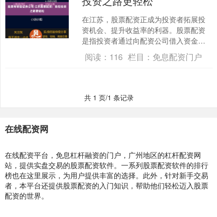
投资之路更轻松
在江苏，股票配资正成为投资者拓展投
资机会、提升收益率的利器。股票配资
是指投资者通过向配资公司借入资金，
放大自身资金量，从而增加投资规模的
阅读：
116
栏目：
免息配资门户
一种方式。 1. 合规性....
共 1 页/1 条记录
在线配资网
在线配资平台，免息杠杆融资的门户，广州地区的杠杆配资网
站，提供实盘交易的股票配资软件。一系列股票配资软件的排行
榜也在这里展示，为用户提供丰富的选择。此外，针对新手交易
者，本平台还提供股票配资的入门知识，帮助他们轻松迈入股票
配资的世界。