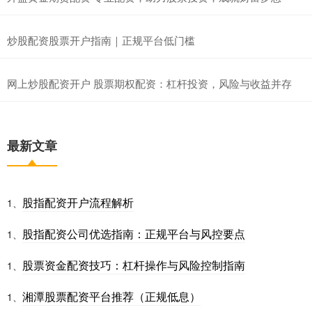
炒股配资股票开户指南｜正规平台低门槛
网上炒股配资开户 股票期权配资：杠杆投资，风险与收益并存
最新文章
股指配资开户流程解析
1、
股指配资公司优选指南：正规平台与风控要点
1、
股票资金配资技巧：杠杆操作与风险控制指南
1、
湘潭股票配资平台推荐（正规低息）
1、