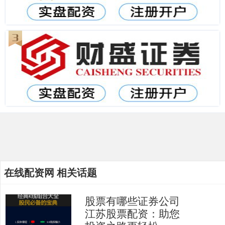
在线配资网 相关话题
股票有哪些证券公司
江苏股票配资：助您